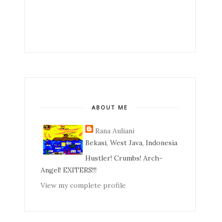
ABOUT ME
Rana Auliani
Bekasi, West Java, Indonesia
Hustler! Crumbs! Arch-
Angel! EXITERS!!!
View my complete profile