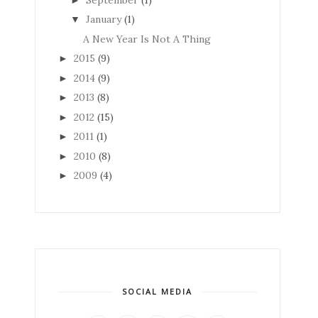
January
(1)
▼
A New Year Is Not A Thing
2015
(9)
►
2014
(9)
►
2013
(8)
►
2012
(15)
►
2011
(1)
►
2010
(8)
►
2009
(4)
►
SOCIAL MEDIA