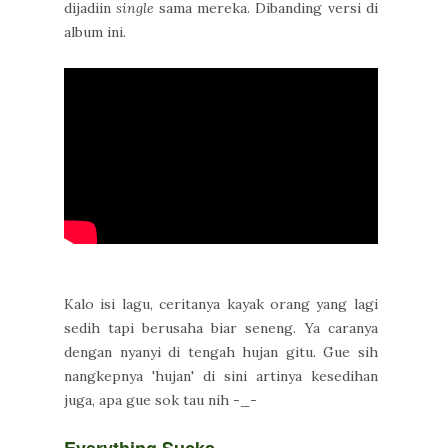
dijadiin
single
sama mereka. Dibanding versi di
album ini.
Kalo isi lagu, ceritanya kayak orang yang lagi
sedih tapi berusaha biar seneng. Ya caranya
dengan nyanyi di tengah hujan gitu. Gue sih
nangkepnya 'hujan' di sini artinya kesedihan
juga, apa gue sok tau nih -_-