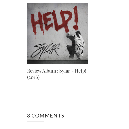
Review Album : Sylar - Help!
(2016)
8 COMMENTS