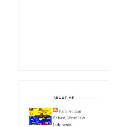
ABOUT ME
Rana Auliani
Bekasi, West Java,
Indonesia