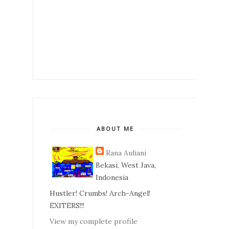
ABOUT ME
Rana Auliani
Bekasi, West Java,
Indonesia
Hustler! Crumbs! Arch-Angel!
EXITERS!!!
View my complete profile