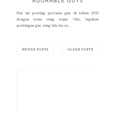
ADORABLE GUYS
Hai, ini posting pertama gue di tahun 2013
dengan tema yang wajar. Oke, lupakan
postingan gue yang lalu itu ya ...
NEWER POSTS
OLDER POSTS