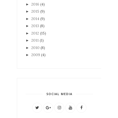
2016
(4)
►
2015
(9)
►
2014
(9)
►
2013
(8)
►
2012
(15)
►
2011
(1)
►
2010
(8)
►
2009
(4)
►
SOCIAL MEDIA