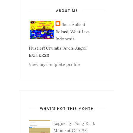
ABOUT ME
Rana Auliani
Bekasi, West Java,
Indonesia
Hustler! Crumbs! Arch-Angel!
EXITERS!!!
View my complete profile
WHAT'S HOT THIS MONTH
Lagu-lagu Yang Enak
Menurut Gue #3