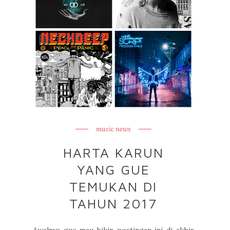
music news
HARTA KARUN
YANG GUE
TEMUKAN DI
TAHUN 2017