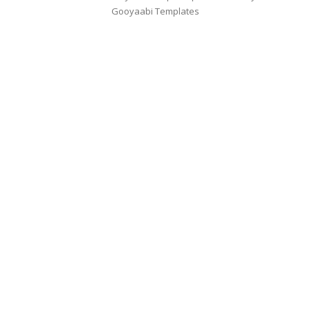
Gooyaabi Templates