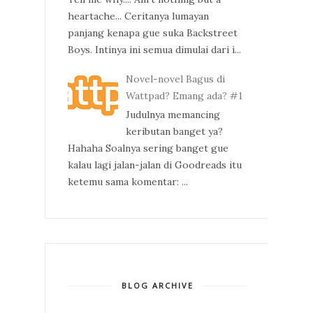
heartache... Ceritanya lumayan
panjang kenapa gue suka Backstreet
Boys. Intinya ini semua dimulai dari i...
Novel-novel Bagus di
Wattpad? Emang ada? #1
Judulnya memancing
keributan banget ya?
Hahaha Soalnya sering banget gue
kalau lagi jalan-jalan di Goodreads itu
ketemu sama komentar: ...
BLOG ARCHIVE