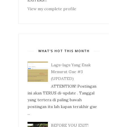
View my complete profile
WHAT'S HOT THIS MONTH
Lagu-lagu Yang Enak
Menurut Gue #3
(UPDATED)
ATTENTION! Postingan
ini akan TERUS di-update . Tanggal
yang tertera di paling bawah
postingan itu lah kapan terakhir gue
...
BEFORE YOU EXIT!