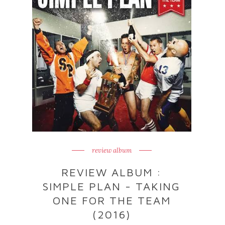
review album
REVIEW ALBUM :
SIMPLE PLAN - TAKING
ONE FOR THE TEAM
(2016)