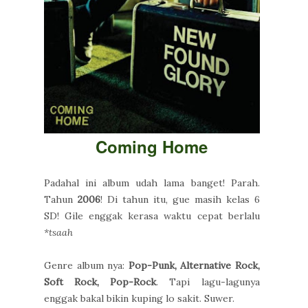
Coming Home
Padahal ini album udah lama banget! Parah.
Tahun
2006
! Di tahun itu, gue masih kelas 6
SD! Gile enggak kerasa waktu cepat berlalu
*tsaah
Genre album nya:
Pop-Punk, Alternative Rock,
Soft Rock, Pop-Rock
. Tapi lagu-lagunya
enggak bakal bikin kuping lo sakit. Suwer.