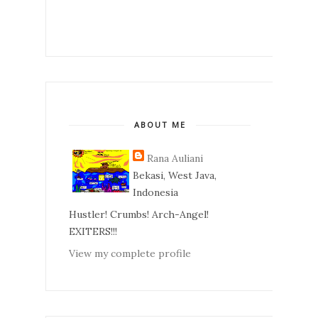
ABOUT ME
Rana Auliani
Bekasi, West Java,
Indonesia
Hustler! Crumbs! Arch-Angel!
EXITERS!!!
View my complete profile