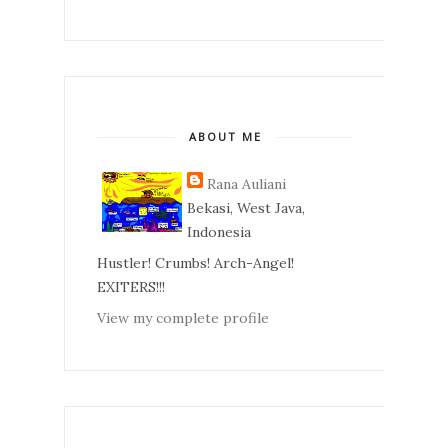
ABOUT ME
Rana Auliani
Bekasi, West Java,
Indonesia
Hustler! Crumbs! Arch-Angel!
EXITERS!!!
View my complete profile