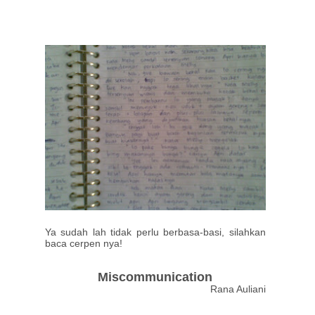
Ya sudah lah tidak perlu berbasa-basi, silahkan
baca cerpen nya!
Miscommunication
Rana Auliani