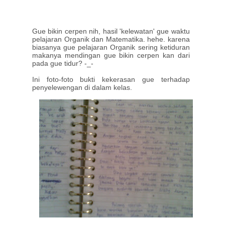
Gue bikin cerpen nih, hasil 'kelewatan' gue waktu
pelajaran Organik dan Matematika. hehe. karena
biasanya gue pelajaran Organik sering ketiduran
makanya mendingan gue bikin cerpen kan dari
pada gue tidur? -_-
Ini foto-foto bukti kekerasan gue terhadap
penyelewengan di dalam kelas.