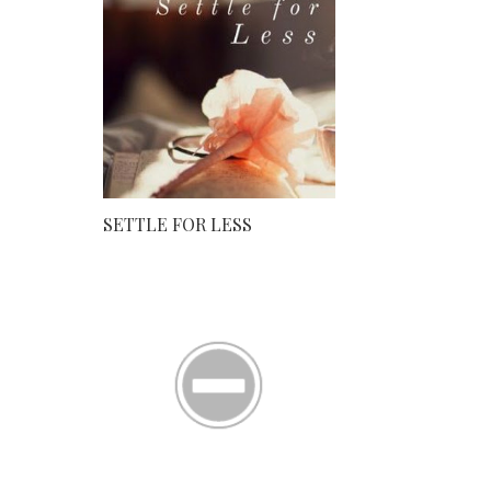
SETTLE FOR LESS