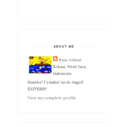
ABOUT ME
Rana Auliani
Bekasi, West Java,
Indonesia
Hustler! Crumbs! Arch-Angel!
EXITERS!!!
View my complete profile