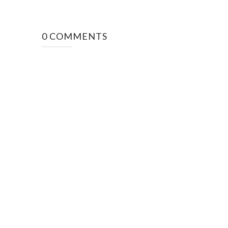
0 COMMENTS