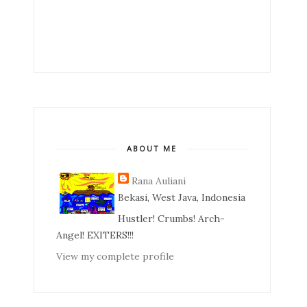
ABOUT ME
Rana Auliani
Bekasi, West Java, Indonesia
Hustler! Crumbs! Arch-
Angel! EXITERS!!!
View my complete profile