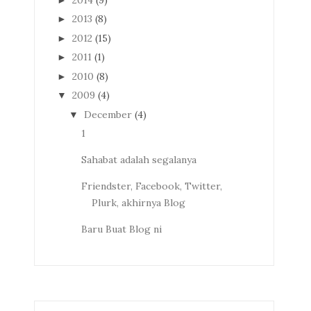
2013
(8)
►
2012
(15)
►
2011
(1)
►
2010
(8)
►
2009
(4)
▼
December
(4)
▼
1
Sahabat adalah segalanya
Friendster, Facebook, Twitter,
Plurk, akhirnya Blog
Baru Buat Blog ni