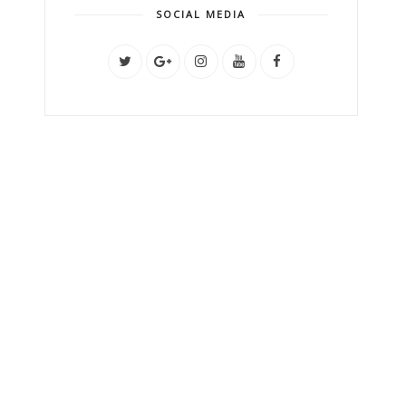
SOCIAL MEDIA