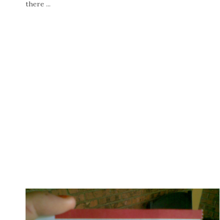
there ...