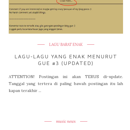
LAGU BARAT ENAK
LAGU-LAGU YANG ENAK MENURUT
GUE #3 (UPDATED)
ATTENTION! Postingan ini akan TERUS di-update.
Tanggal yang tertera di paling bawah postingan itu lah
kapan terakhir ...
music news