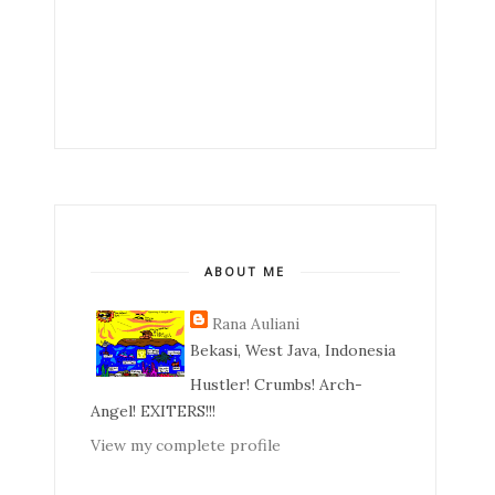
ABOUT ME
Rana Auliani
Bekasi, West Java, Indonesia
Hustler! Crumbs! Arch-
Angel! EXITERS!!!
View my complete profile