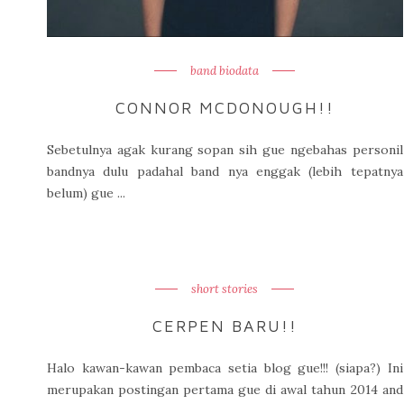
band biodata
CONNOR MCDONOUGH!!
Sebetulnya agak kurang sopan sih gue ngebahas personil
bandnya dulu padahal band nya enggak (lebih tepatnya
belum) gue ...
short stories
CERPEN BARU!!
Halo kawan-kawan pembaca setia blog gue!!! (siapa?) Ini
merupakan postingan pertama gue di awal tahun 2014 and