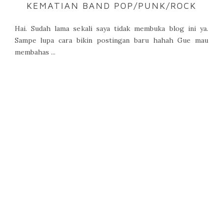
KEMATIAN BAND POP/PUNK/ROCK
Hai. Sudah lama sekali saya tidak membuka blog ini ya.
Sampe lupa cara bikin postingan baru hahah Gue mau
membahas ...