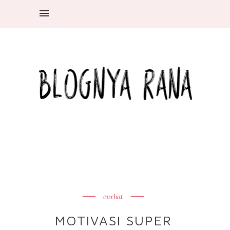
curhat
MOTIVASI SUPER