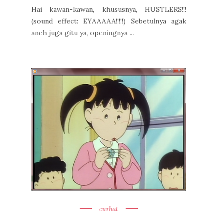
Hai kawan-kawan, khususnya, HUSTLERS!!!
(sound effect: EYAAAAA!!!!!) Sebetulnya agak
aneh juga gitu ya, openingnya ...
curhat