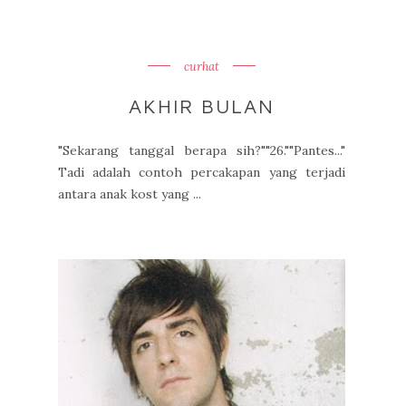
curhat
AKHIR BULAN
"Sekarang tanggal berapa sih?""26.""Pantes..."
Tadi adalah contoh percakapan yang terjadi
antara anak kost yang ...