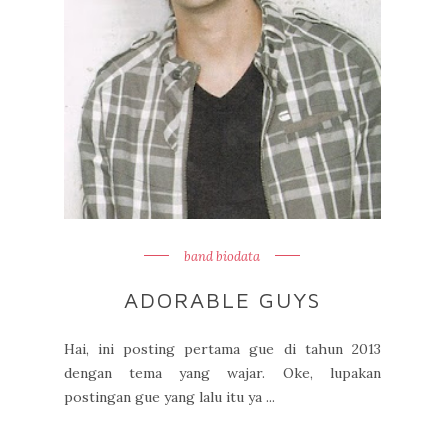
band biodata
ADORABLE GUYS
Hai, ini posting pertama gue di tahun 2013
dengan tema yang wajar. Oke, lupakan
postingan gue yang lalu itu ya ...