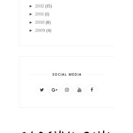
2012
(15)
►
2011
(1)
►
2010
(8)
►
2009
(4)
►
SOCIAL MEDIA