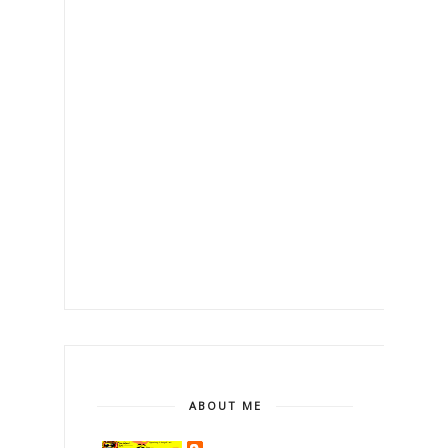
ABOUT ME